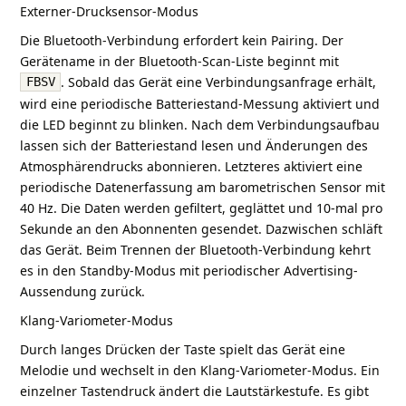
Externer-Drucksensor-Modus
Die Bluetooth-Verbindung erfordert kein Pairing. Der
Gerätename in der Bluetooth-Scan-Liste beginnt mit
. Sobald das Gerät eine Verbindungsanfrage erhält,
FBSV
wird eine periodische Batteriestand-Messung aktiviert und
die LED beginnt zu blinken. Nach dem Verbindungsaufbau
lassen sich der Batteriestand lesen und Änderungen des
Atmosphärendrucks abonnieren. Letzteres aktiviert eine
periodische Datenerfassung am barometrischen Sensor mit
40 Hz. Die Daten werden gefiltert, geglättet und 10-mal pro
Sekunde an den Abonnenten gesendet. Dazwischen schläft
das Gerät. Beim Trennen der Bluetooth-Verbindung kehrt
es in den Standby-Modus mit periodischer Advertising-
Aussendung zurück.
Klang-Variometer-Modus
Durch langes Drücken der Taste spielt das Gerät eine
Melodie und wechselt in den Klang-Variometer-Modus. Ein
einzelner Tastendruck ändert die Lautstärkestufe. Es gibt