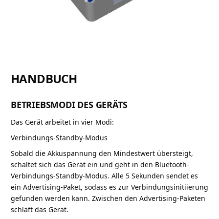
HANDBUCH
BETRIEBSMODI DES GERÄTS
Das Gerät arbeitet in vier Modi:
Verbindungs-Standby-Modus
Sobald die Akkuspannung den Mindestwert übersteigt,
schaltet sich das Gerät ein und geht in den Bluetooth-
Verbindungs-Standby-Modus. Alle 5 Sekunden sendet es
ein Advertising-Paket, sodass es zur Verbindungsinitiierung
gefunden werden kann. Zwischen den Advertising-Paketen
schläft das Gerät.